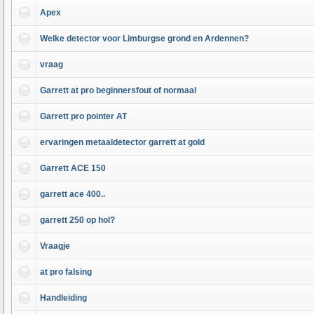
Apex
Welke detector voor Limburgse grond en Ardennen?
vraag
Garrett at pro beginnersfout of normaal
Garrett pro pointer AT
ervaringen metaaldetector garrett at gold
Garrett ACE 150
garrett ace 400..
garrett 250 op hol?
Vraagje
at pro falsing
Handleiding