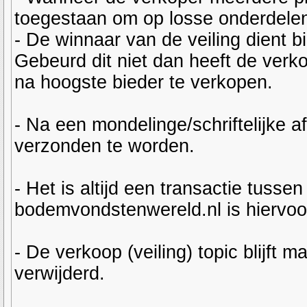
toegestaan om op losse onderdelen
- De winnaar van de veiling dient b
Gebeurd dit niet dan heeft de verk
na hoogste bieder te verkopen.
- Na een mondelinge/schriftelijke 
verzonden te worden.
- Het is altijd een transactie tusse
bodemvondstenwereld.nl is hiervoor
- De verkoop (veiling) topic blijft
verwijderd.