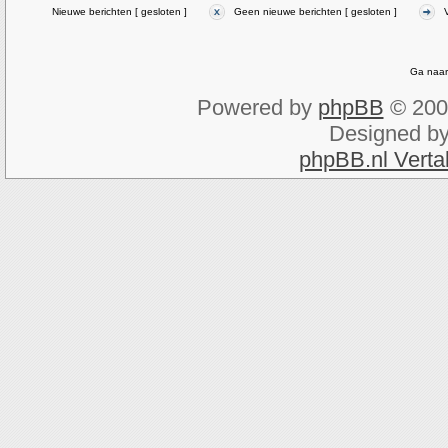
Nieuwe berichten [ gesloten ]
Geen nieuwe berichten [ gesloten ]
Ga naar
Powered by
phpBB
© 200
Designed b
phpBB.nl Verta