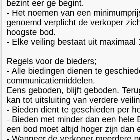
bezint eer ge begint.
- Het noemen van een minimumprijs
genoemd verplicht de verkoper zich
hoogste bod.
- Elke veiling bestaat uit maximaal
Regels voor de bieders;
- Alle biedingen dienen te geschied
communicatiemiddelen.
Eens geboden, blijft geboden. Terug
kan tot uitsluiting van verdere veili
- Bieden dient te geschieden per 
- Bieden met minder dan een hele E
een bod moet altijd hoger zijn dan 
- Wanneer de verkoper meerdere pro