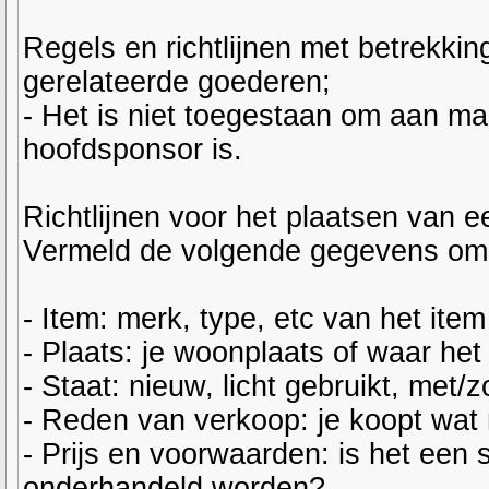
Regels en richtlijnen met betrekkin
gerelateerde goederen;
- Het is niet toegestaan om aan m
hoofdsponsor is.
Richtlijnen voor het plaatsen van ee
Vermeld de volgende gegevens om 
- Item: merk, type, etc van het item
- Plaats: je woonplaats of waar het 
- Staat: nieuw, licht gebruikt, met
- Reden van verkoop: je koopt wat n
- Prijs en voorwaarden: is het een st
onderhandeld worden?