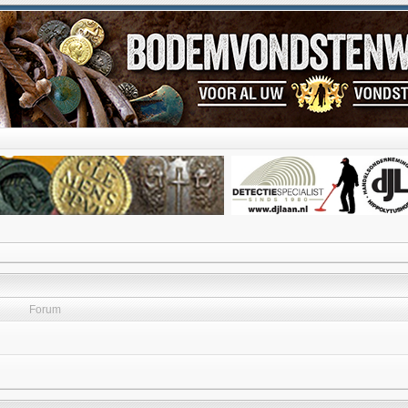
Forum