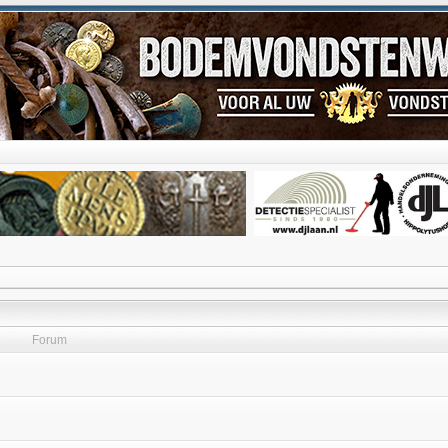
Forum