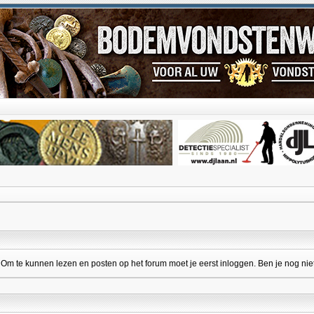
 te kunnen lezen en posten op het forum moet je eerst inloggen. Ben je nog niet