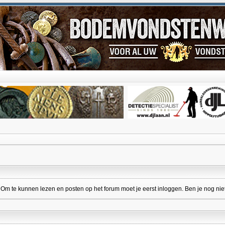
 te kunnen lezen en posten op het forum moet je eerst inloggen. Ben je nog niet