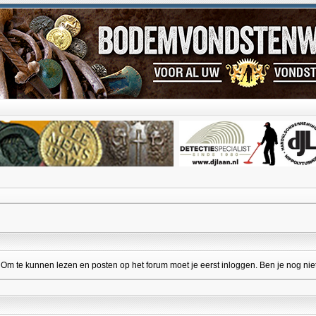
 te kunnen lezen en posten op het forum moet je eerst inloggen. Ben je nog niet