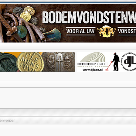
erwerpen