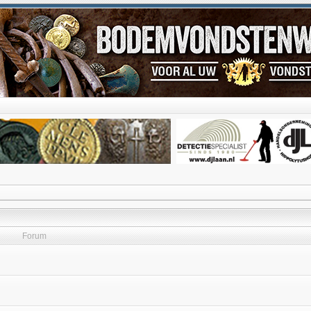
Forum