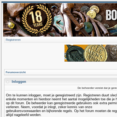
Registreren
Forumoverzicht
Inloggen
De beheerder vereist dat je gere
Om te kunnen inloggen, moet je geregistreerd zijn. Registreren duurt slec
enkele momenten en hierdoor neemt het aantal mogelijkheden toe die je 
op dit forum. De beheerder kan geregistreerde gebruikers ook extra permi
verlenen. Neem, voordat je inlogt, zeker kennis van onze
gebruikersvoorwaarden en bijhorende regels. Op het forum moeten de reg
altijd nageleefd worden.