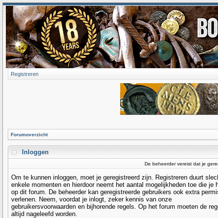
Registreren
Forumoverzicht
Inloggen
De beheerder vereist dat je gere
Om te kunnen inloggen, moet je geregistreerd zijn. Registreren duurt slec
enkele momenten en hierdoor neemt het aantal mogelijkheden toe die je 
op dit forum. De beheerder kan geregistreerde gebruikers ook extra permi
verlenen. Neem, voordat je inlogt, zeker kennis van onze
gebruikersvoorwaarden en bijhorende regels. Op het forum moeten de reg
altijd nageleefd worden.