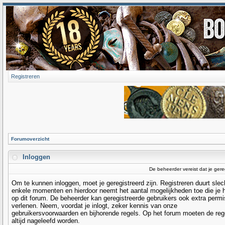
Registreren
Forumoverzicht
Inloggen
De beheerder vereist dat je gere
Om te kunnen inloggen, moet je geregistreerd zijn. Registreren duurt slec
enkele momenten en hierdoor neemt het aantal mogelijkheden toe die je 
op dit forum. De beheerder kan geregistreerde gebruikers ook extra permi
verlenen. Neem, voordat je inlogt, zeker kennis van onze
gebruikersvoorwaarden en bijhorende regels. Op het forum moeten de reg
altijd nageleefd worden.