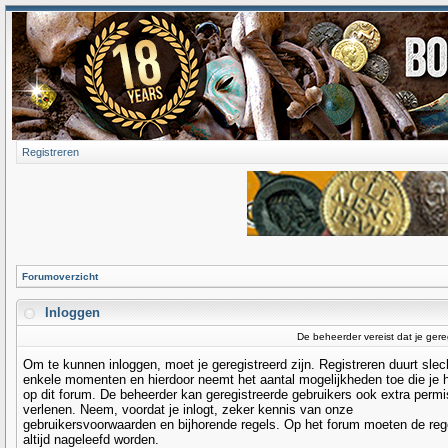
Registreren
Forumoverzicht
Inloggen
De beheerder vereist dat je gere
Om te kunnen inloggen, moet je geregistreerd zijn. Registreren duurt slec
enkele momenten en hierdoor neemt het aantal mogelijkheden toe die je 
op dit forum. De beheerder kan geregistreerde gebruikers ook extra permi
verlenen. Neem, voordat je inlogt, zeker kennis van onze
gebruikersvoorwaarden en bijhorende regels. Op het forum moeten de reg
altijd nageleefd worden.