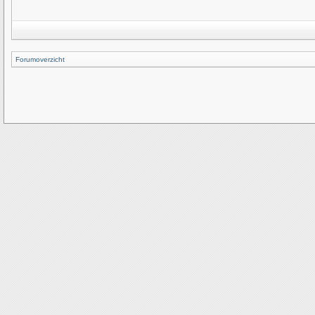
Forumoverzicht